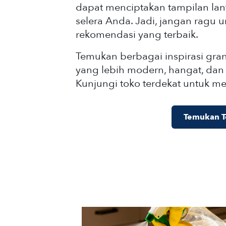
dapat menciptakan tampilan lan
selera Anda. Jadi, jangan ragu 
rekomendasi yang terbaik.
Temukan berbagai inspirasi gra
yang lebih modern, hangat, dan
Kunjungi toko terdekat untuk me
Temukan T