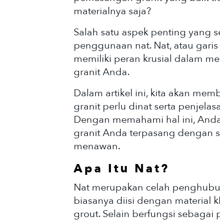
materialnya saja?
Salah satu aspek penting yang s
penggunaan nat. Nat, atau garis
memiliki peran krusial dalam m
granit Anda.
Dalam artikel ini, kita akan 
granit perlu dinat serta penjela
Dengan memahami hal ini, Anda
granit Anda terpasang dengan 
menawan.
Apa Itu Nat?
Nat merupakan celah penghubung
biasanya diisi dengan material k
grout. Selain berfungsi sebagai 