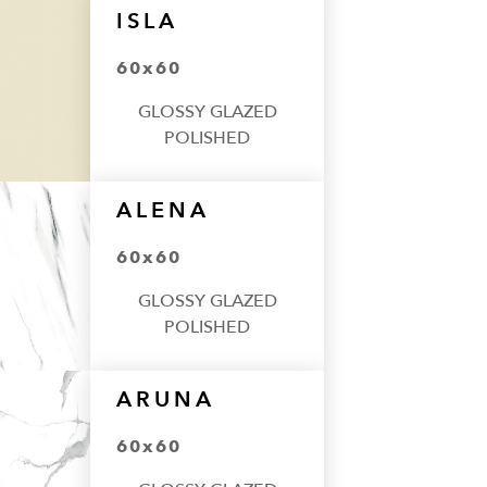
ISLA
60x60
GLOSSY GLAZED
POLISHED
ALENA
60x60
GLOSSY GLAZED
POLISHED
ARUNA
60x60