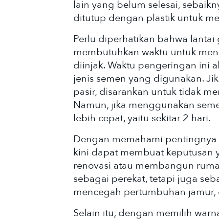
lain yang belum selesai, sebaikn
ditutup dengan plastik untuk me
Perlu diperhatikan bahwa lantai
membutuhkan waktu untuk men
diinjak. Waktu pengeringan ini
jenis semen yang digunakan. 
pasir, disarankan untuk tidak me
Namun, jika menggunakan semen
lebih cepat, yaitu sekitar 2 hari.
Dengan memahami pentingnya n
kini dapat membuat keputusan y
renovasi atau membangun rumah.
sebagai perekat, tetapi juga s
mencegah pertumbuhan jamur,
Selain itu, dengan memilih warn