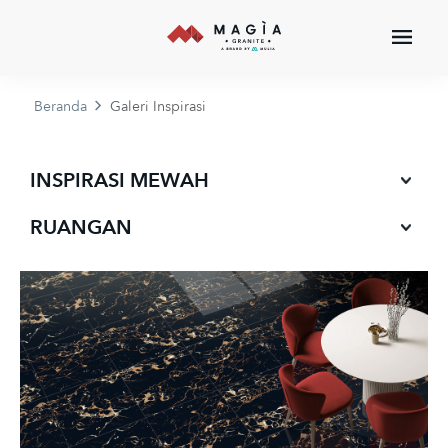
Beranda
Galeri Inspirasi
INSPIRASI MEWAH
RUANGAN