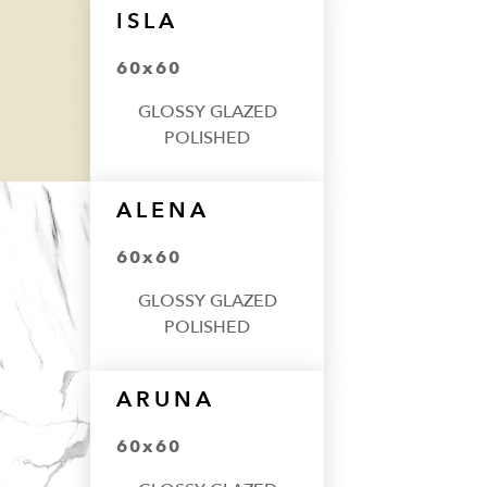
ISLA
60x60
GLOSSY GLAZED
POLISHED
ALENA
60x60
GLOSSY GLAZED
POLISHED
ARUNA
60x60