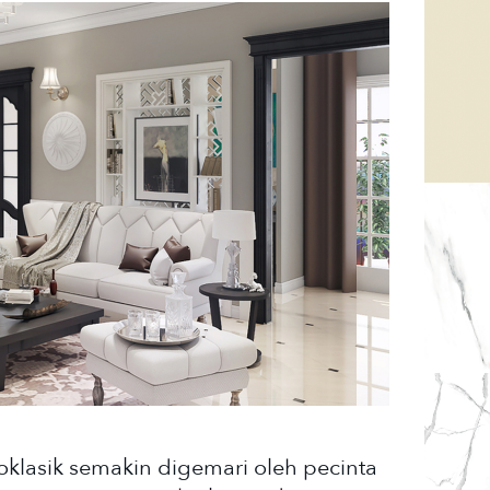
lasik semakin digemari oleh pecinta