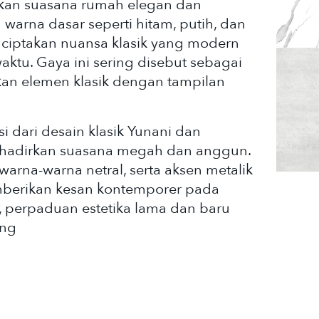
kan suasana rumah elegan dan
arna dasar seperti hitam, putih, dan
iptakan nuansa klasik yang modern
ktu. Gaya ini sering disebut sebagai
an elemen klasik dengan tampilan
si dari desain klasik Yunani dan
hadirkan suasana megah dan anggun.
 warna-warna netral, serta aksen metalik
berikan kesan kontemporer pada
, perpaduan estetika lama dan baru
ang