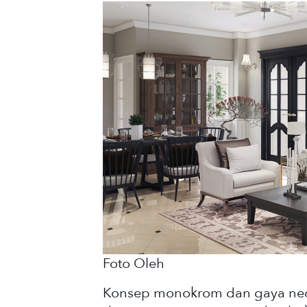
Foto Oleh
Konsep monokrom dan gaya neok