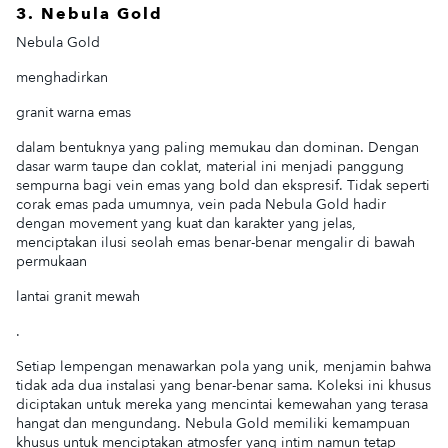
3. Nebula Gold
Nebula Gold
menghadirkan
granit warna emas
dalam bentuknya yang paling memukau dan dominan. Dengan
dasar warm taupe dan coklat, material ini menjadi panggung
sempurna bagi vein emas yang bold dan ekspresif. Tidak seperti
corak emas pada umumnya, vein pada Nebula Gold hadir
dengan movement yang kuat dan karakter yang jelas,
menciptakan ilusi seolah emas benar-benar mengalir di bawah
permukaan
lantai granit mewah
.
Setiap lempengan menawarkan pola yang unik, menjamin bahwa
tidak ada dua instalasi yang benar-benar sama. Koleksi ini khusus
diciptakan untuk mereka yang mencintai kemewahan yang terasa
hangat dan mengundang. Nebula Gold memiliki kemampuan
khusus untuk menciptakan atmosfer yang intim namun tetap