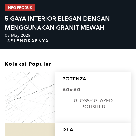
INFO PRODUK
5 GAYA INTERIOR ELEGAN DENGAN
MENGGUNAKAN GRANIT MEWAH
05 May 2025
SELENGKAPNYA
Koleksi Populer
POTENZA
60x60
GLOSSY GLAZED
POLISHED
ISLA