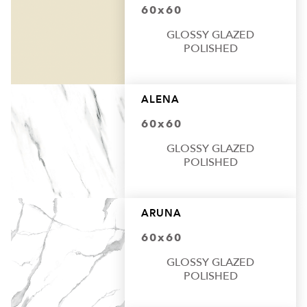
60x60
GLOSSY GLAZED
POLISHED
ALENA
60x60
GLOSSY GLAZED
POLISHED
ARUNA
60x60
GLOSSY GLAZED
POLISHED