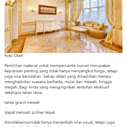
Foto Oleh
Pemilihan material untuk mempercantik hunian merupakan
keputusan penting yang tidak hanya menyangkut fungsi, tetapi
juga nilai keindahan. Setiap detail yang dihadirkan mampu
menghadirkan suasana berbeda, mulai dari mewah, hingga
megah. Bagi Anda yang menginginkan sentuhan eksklusif
sekaligus tahan lama,
lantai granit mewah
dapat menjadi pilihan tepat.
Keindahannya tidak hanya menambah nilai visual, tetapi juga