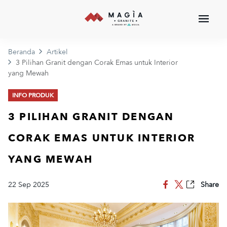
Beranda
Artikel
3 Pilihan Granit dengan Corak Emas untuk Interior
yang Mewah
INFO PRODUK
3 PILIHAN GRANIT DENGAN
CORAK EMAS UNTUK INTERIOR
YANG MEWAH
22 Sep 2025
Share