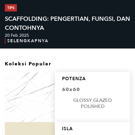
TIPS
SCAFFOLDING: PENGERTIAN, FUNGSI, DAN
CONTOHNYA
20 Feb 2025
SELENGKAPNYA
Koleksi Populer
POTENZA
60x60
GLOSSY GLAZED
POLISHED
ISLA