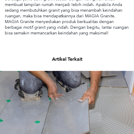
membuat tampilan rumah menjadi lebih indah. Apabila Anda
sedang membutuhkan granit yang bisa menambah keindahan
ruangan, maka bisa mendapatkannya dari MAGIA Granite.
MAGIA Granite menyediakan produk berkualitas dengan
berbagai motif granit yang indah. Dengan begitu, lantai ruangan
bisa semakin memancarkan keindahan yang maksimal!
Artikel Terkait