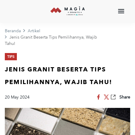
Beranda
Artikel
Jenis Granit Beserta Tips Pemilihannya, Wajib
Tahu!
TIPS
JENIS GRANIT BESERTA TIPS
PEMILIHANNYA, WAJIB TAHU!
20 May 2024
Share