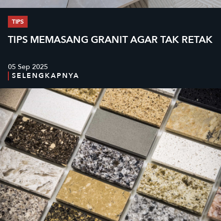
TIPS
TIPS MEMASANG GRANIT AGAR TAK RETAK
05 Sep 2025
SELENGKAPNYA