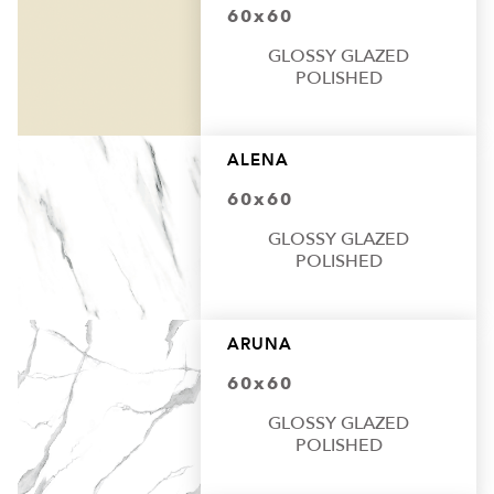
60x60
GLOSSY GLAZED
POLISHED
ALENA
60x60
GLOSSY GLAZED
POLISHED
ARUNA
60x60
GLOSSY GLAZED
POLISHED