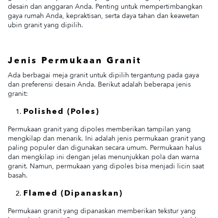
desain dan anggaran Anda. Penting untuk mempertimbangkan
gaya rumah Anda, kepraktisan, serta daya tahan dan keawetan
ubin granit yang dipilih.
Jenis Permukaan Granit
Ada berbagai meja granit untuk dipilih tergantung pada gaya
dan preferensi desain Anda. Berikut adalah beberapa jenis
granit:
Polished (Poles)
Permukaan granit yang dipoles memberikan tampilan yang
mengkilap dan menarik. Ini adalah jenis permukaan granit yang
paling populer dan digunakan secara umum. Permukaan halus
dan mengkilap ini dengan jelas menunjukkan pola dan warna
granit. Namun, permukaan yang dipoles bisa menjadi licin saat
basah.
Flamed (Dipanaskan)
Permukaan granit yang dipanaskan memberikan tekstur yang