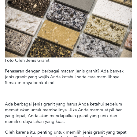
Foto Oleh Jenis Granit
Penasaran dengan berbagai macam jenis granit? Ada banyak
jenis granit yang wajib Anda ketahui serta cara memilihnya.
Simak infonya berikut ini!
Ada berbagai jenis granit yang harus Anda ketahui sebelum
memutuskan untuk membelinya. Jika Anda membuat pilihan
yang tepat, Anda akan mendapatkan granit yang unik dan
memiliki daya tahan yang kuat.
Oleh karena itu, penting untuk memilih jenis granit yang tepat