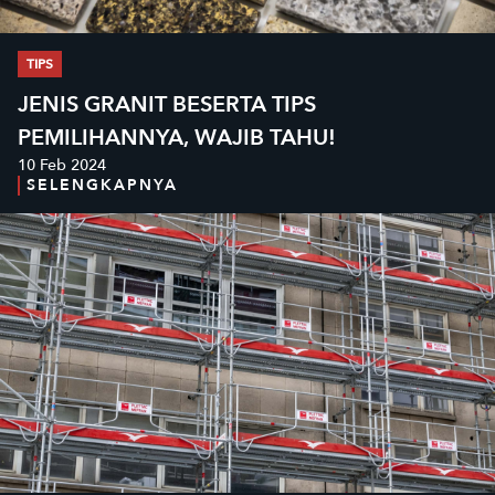
TIPS
JENIS GRANIT BESERTA TIPS
PEMILIHANNYA, WAJIB TAHU!
10 Feb 2024
SELENGKAPNYA