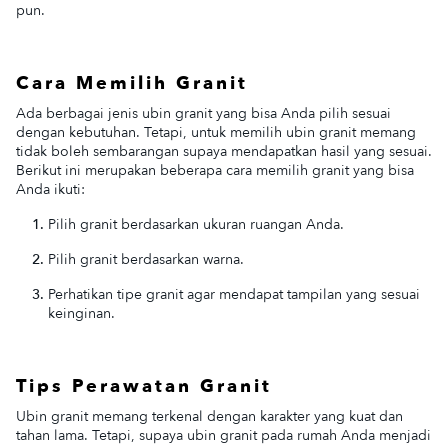
pun.
Cara Memilih Granit
Ada berbagai jenis ubin granit yang bisa Anda pilih sesuai
dengan kebutuhan. Tetapi, untuk memilih ubin granit memang
tidak boleh sembarangan supaya mendapatkan hasil yang sesuai.
Berikut ini merupakan beberapa cara memilih granit yang bisa
Anda ikuti:
Pilih granit berdasarkan ukuran ruangan Anda.
Pilih granit berdasarkan warna.
Perhatikan tipe granit agar mendapat tampilan yang sesuai
keinginan.
Tips Perawatan Granit
Ubin granit memang terkenal dengan karakter yang kuat dan
tahan lama. Tetapi, supaya ubin granit pada rumah Anda menjadi