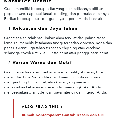
Karakter Granit
Granit memiliki beberapa sifat yang menjadikannya pilihan
populer untuk aplikasi lantai, dinding, dan permukaan lainnya.
Berikut beberapa karakter granit yang perlu Anda ketahui:
Kekuatan dan Daya Tahan
Granit adalah salah satu bahan alam terkuat dan paling tahan
lama. Ini memiliki ketahanan tinggi terhadap goresan, noda dan
panas. Granit juga tahan terhadap chipping atau cracking,
sehingga cocok untuk lalu lintas berat atau penggunaan berat.
Varian Warna dan Motif
Granit tersedia dalam berbagai warna: putih, abu-abu, hitam,
merah dan biru. Setiap tile granit memiliki pola unik yang
mengandung bintik, urat, atau kristal yang menarik. Ini
menawarkan kebebasan desain dan memungkinkan Anda
menyesuaikan granit dengan gaya interior dan interior Anda.
ALSO READ THIS :
Rumah Kontemporer: Contoh Desain dan Ciri