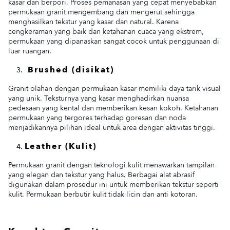
kasar dan berpori. Proses pemanasan yang cepat menyebabkan
permukaan granit mengembang dan mengerut sehingga
menghasilkan tekstur yang kasar dan natural. Karena
cengkeraman yang baik dan ketahanan cuaca yang ekstrem,
permukaan yang dipanaskan sangat cocok untuk penggunaan di
luar ruangan.
Brushed (disikat)
Granit olahan dengan permukaan kasar memiliki daya tarik visual
yang unik. Teksturnya yang kasar menghadirkan nuansa
pedesaan yang kental dan memberikan kesan kokoh. Ketahanan
permukaan yang tergores terhadap goresan dan noda
menjadikannya pilihan ideal untuk area dengan aktivitas tinggi.
Leather (Kulit)
Permukaan granit dengan teknologi kulit menawarkan tampilan
yang elegan dan tekstur yang halus. Berbagai alat abrasif
digunakan dalam prosedur ini untuk memberikan tekstur seperti
kulit. Permukaan berbutir kulit tidak licin dan anti kotoran.