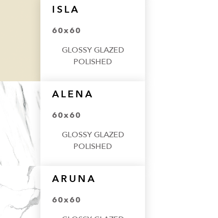
ISLA
60x60
GLOSSY GLAZED
POLISHED
ALENA
60x60
GLOSSY GLAZED
POLISHED
ARUNA
60x60