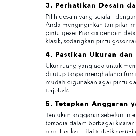
3. Perhatikan Desain da
Pilih desain yang sejalan denga
Anda menginginkan tampilan mod
pintu geser Prancis dengan deta
klasik, sedangkan pintu geser 
4. Pastikan Ukuran dan
Ukur ruang yang ada untuk mema
ditutup tanpa menghalangi furnit
mudah digunakan agar pintu da
terjebak.
5. Tetapkan Anggaran y
Tentukan anggaran sebelum memb
tersedia dalam berbagai kisaran
memberikan nilai terbaik sesuai