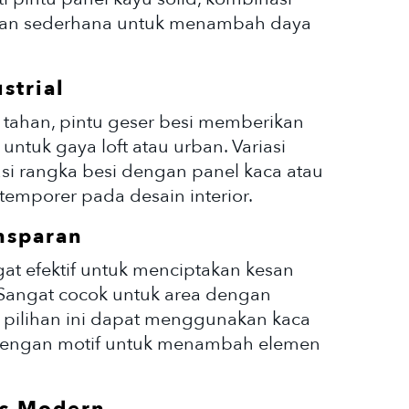
iran sederhana untuk menambah daya
strial
tahan, pintu geser besi memberikan
ntuk gaya loft atau urban. Variasi
i rangka besi dengan panel kaca atau
emporer pada desain interior.
ansparan
gat efektif untuk menciptakan kesan
Sangat cocok untuk area dengan
 pilihan ini dapat menggunakan kaca
 dengan motif untuk menambah elemen