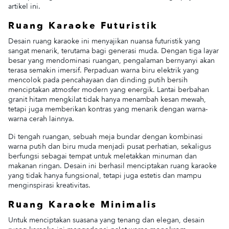
artikel ini.
Ruang Karaoke Futuristik
Desain ruang karaoke ini menyajikan nuansa futuristik yang
sangat menarik, terutama bagi generasi muda. Dengan tiga layar
besar yang mendominasi ruangan, pengalaman bernyanyi akan
terasa semakin imersif. Perpaduan warna biru elektrik yang
mencolok pada pencahayaan dan dinding putih bersih
menciptakan atmosfer modern yang energik. Lantai berbahan
granit hitam mengkilat tidak hanya menambah kesan mewah,
tetapi juga memberikan kontras yang menarik dengan warna-
warna cerah lainnya.
Di tengah ruangan, sebuah meja bundar dengan kombinasi
warna putih dan biru muda menjadi pusat perhatian, sekaligus
berfungsi sebagai tempat untuk meletakkan minuman dan
makanan ringan. Desain ini berhasil menciptakan ruang karaoke
yang tidak hanya fungsional, tetapi juga estetis dan mampu
menginspirasi kreativitas.
Ruang Karaoke Minimalis
Untuk menciptakan suasana yang tenang dan elegan, desain