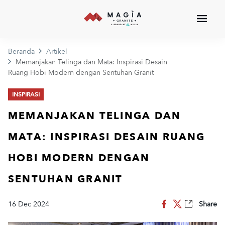
Beranda
Artikel
Memanjakan Telinga dan Mata: Inspirasi Desain
Ruang Hobi Modern dengan Sentuhan Granit
INSPIRASI
MEMANJAKAN TELINGA DAN
MATA: INSPIRASI DESAIN RUANG
HOBI MODERN DENGAN
SENTUHAN GRANIT
16 Dec 2024
Share