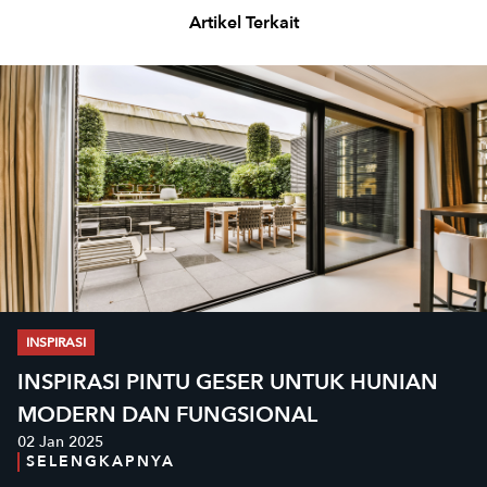
Artikel Terkait
INSPIRASI
INSPIRASI PINTU GESER UNTUK HUNIAN
MODERN DAN FUNGSIONAL
02 Jan 2025
SELENGKAPNYA