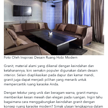
Foto Oleh Inspirasi Desain Ruang Hobi Modern
Granit, material alami yang dikenal dengan keindahan dan
ketahanannya, kini semakin populer digunakan dalam desain
interior. Selain diaplikasikan pada dapur dan kamar mandi,
granit juga dapat menjadi pilihan yang menarik untuk
mempercantik ruang karaoke Anda.
Dengan tekstur yang unik dan beragam warna, granit mampu
memberikan kesan mewah dan elegan pada ruangan. Ingin tahu
bagaimana cara menggabungkan keindahan granit dengan
konsep ruang karaoke modern? Simak ulasan lengkapnya dalam