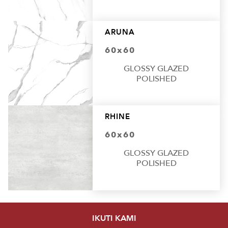
ARUNA
60x60
GLOSSY GLAZED
POLISHED
RHINE
60x60
GLOSSY GLAZED
POLISHED
IKUTI KAMI