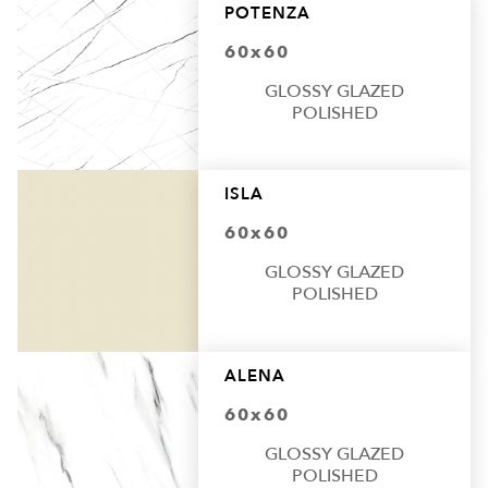
POTENZA
60x60
GLOSSY GLAZED
POLISHED
ISLA
60x60
GLOSSY GLAZED
POLISHED
ALENA
60x60
GLOSSY GLAZED
POLISHED