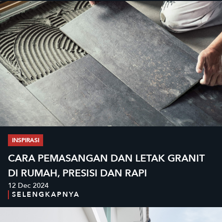
INSPIRASI
CARA PEMASANGAN DAN LETAK GRANIT
DI RUMAH, PRESISI DAN RAPI
12 Dec 2024
SELENGKAPNYA