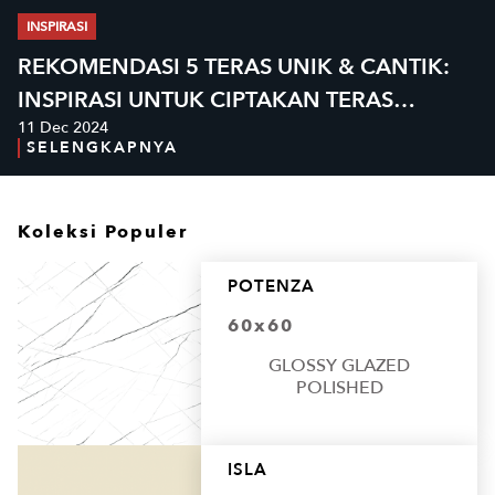
INSPIRASI
REKOMENDASI 5 TERAS UNIK & CANTIK:
INSPIRASI UNTUK CIPTAKAN TERAS
11 Dec 2024
IMPIANMU
SELENGKAPNYA
Koleksi Populer
POTENZA
60x60
GLOSSY GLAZED
POLISHED
ISLA