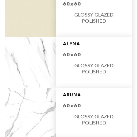
60x60
GLOSSY GLAZED
POLISHED
ALENA
60x60
GLOSSY GLAZED
POLISHED
ARUNA
60x60
GLOSSY GLAZED
POLISHED