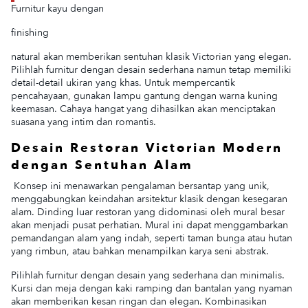
Furnitur kayu dengan
finishing
natural akan memberikan sentuhan klasik Victorian yang elegan.
Pilihlah furnitur dengan desain sederhana namun tetap memiliki
detail-detail ukiran yang khas. Untuk mempercantik
pencahayaan, gunakan lampu gantung dengan warna kuning
keemasan. Cahaya hangat yang dihasilkan akan menciptakan
suasana yang intim dan romantis.
Desain Restoran Victorian Modern
dengan Sentuhan Alam
Konsep ini menawarkan pengalaman bersantap yang unik,
menggabungkan keindahan arsitektur klasik dengan kesegaran
alam. Dinding luar restoran yang didominasi oleh mural besar
akan menjadi pusat perhatian. Mural ini dapat menggambarkan
pemandangan alam yang indah, seperti taman bunga atau hutan
yang rimbun, atau bahkan menampilkan karya seni abstrak.
Pilihlah furnitur dengan desain yang sederhana dan minimalis.
Kursi dan meja dengan kaki ramping dan bantalan yang nyaman
akan memberikan kesan ringan dan elegan. Kombinasikan