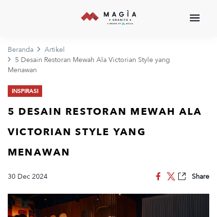
Beranda
Artikel
5 Desain Restoran Mewah Ala Victorian Style yang
Menawan
INSPIRASI
5 DESAIN RESTORAN MEWAH ALA
VICTORIAN STYLE YANG
MENAWAN
30 Dec 2024
Share