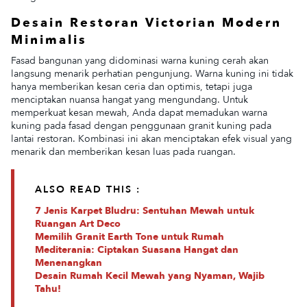
Desain Restoran Victorian Modern
Minimalis
Fasad bangunan yang didominasi warna kuning cerah akan
langsung menarik perhatian pengunjung. Warna kuning ini tidak
hanya memberikan kesan ceria dan optimis, tetapi juga
menciptakan nuansa hangat yang mengundang. Untuk
memperkuat kesan mewah, Anda dapat memadukan warna
kuning pada fasad dengan penggunaan granit kuning pada
lantai restoran. Kombinasi ini akan menciptakan efek visual yang
menarik dan memberikan kesan luas pada ruangan.
ALSO READ THIS :
7 Jenis Karpet Bludru: Sentuhan Mewah untuk
Ruangan Art Deco
Memilih Granit Earth Tone untuk Rumah
Mediterania: Ciptakan Suasana Hangat dan
Menenangkan
Desain Rumah Kecil Mewah yang Nyaman, Wajib
Tahu!