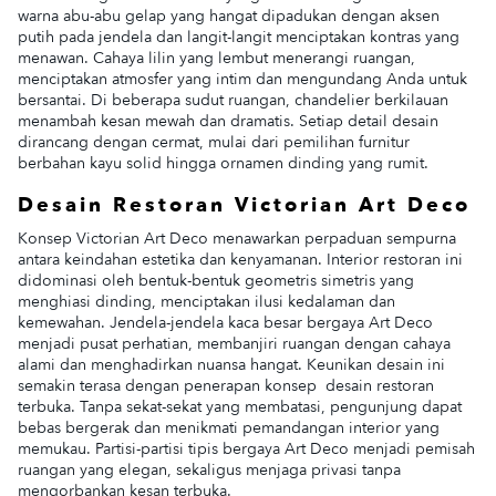
warna abu-abu gelap yang hangat dipadukan dengan aksen
putih pada jendela dan langit-langit menciptakan kontras yang
menawan. Cahaya lilin yang lembut menerangi ruangan,
menciptakan atmosfer yang intim dan mengundang Anda untuk
bersantai. Di beberapa sudut ruangan, chandelier berkilauan
menambah kesan mewah dan dramatis. Setiap detail desain
dirancang dengan cermat, mulai dari pemilihan furnitur
berbahan kayu solid hingga ornamen dinding yang rumit.
Desain Restoran Victorian Art Deco
Konsep Victorian Art Deco menawarkan perpaduan sempurna
antara keindahan estetika dan kenyamanan. Interior restoran ini
didominasi oleh bentuk-bentuk geometris simetris yang
menghiasi dinding, menciptakan ilusi kedalaman dan
kemewahan. Jendela-jendela kaca besar bergaya Art Deco
menjadi pusat perhatian, membanjiri ruangan dengan cahaya
alami dan menghadirkan nuansa hangat. Keunikan desain ini
semakin terasa dengan penerapan konsep desain restoran
terbuka. Tanpa sekat-sekat yang membatasi, pengunjung dapat
bebas bergerak dan menikmati pemandangan interior yang
memukau. Partisi-partisi tipis bergaya Art Deco menjadi pemisah
ruangan yang elegan, sekaligus menjaga privasi tanpa
mengorbankan kesan terbuka.