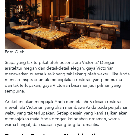
Foto Oleh
Siapa yang tak terpikat oleh pesona era Victoria? Dengan
arsitektur megah dan detail-detail elegan, gaya Victorian
menawarkan nuansa klasik yang tak lekang oleh waktu. Jika Anda
mencari inspirasi untuk menciptakan restoran yang memukau
dan tak terlupakan, gaya Victorian bisa menjadi pilihan yang
sempurna.
Artikel ini akan mengajak Anda menjelajahi 5 desain restoran
mewah ala Victorian yang akan membawa Anda pada perjalanan
waktu yang tak terlupakan. Setiap desain yang kami sajikan akan
memanjakan mata Anda dengan keindahan ornamen, warna-
warna hangat, dan suasana yang begitu romantis.