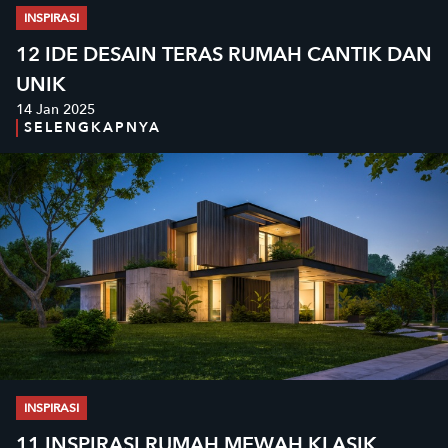
INSPIRASI
12 IDE DESAIN TERAS RUMAH CANTIK DAN
UNIK
14 Jan 2025
SELENGKAPNYA
INSPIRASI
11 INSPIRASI RUMAH MEWAH KLASIK