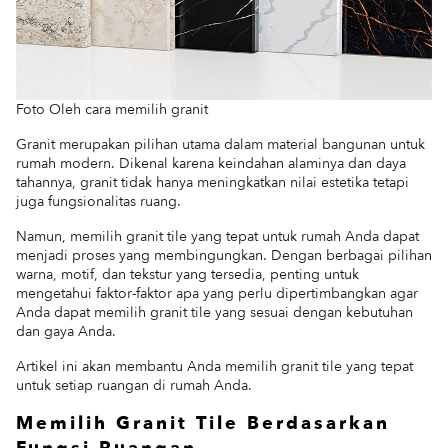
Foto Oleh cara memilih granit
Granit merupakan pilihan utama dalam material bangunan untuk
rumah modern. Dikenal karena keindahan alaminya dan daya
tahannya, granit tidak hanya meningkatkan nilai estetika tetapi
juga fungsionalitas ruang.
Namun, memilih granit tile yang tepat untuk rumah Anda dapat
menjadi proses yang membingungkan. Dengan berbagai pilihan
warna, motif, dan tekstur yang tersedia, penting untuk
mengetahui faktor-faktor apa yang perlu dipertimbangkan agar
Anda dapat memilih granit tile yang sesuai dengan kebutuhan
dan gaya Anda.
Artikel ini akan membantu Anda memilih granit tile yang tepat
untuk setiap ruangan di rumah Anda.
Memilih Granit Tile Berdasarkan