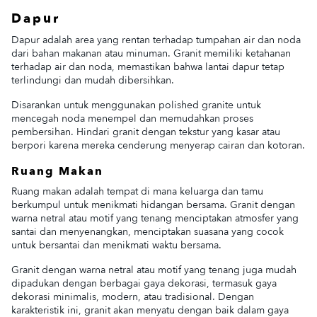
Dapur
Dapur adalah area yang rentan terhadap tumpahan air dan noda
dari bahan makanan atau minuman. Granit memiliki ketahanan
terhadap air dan noda, memastikan bahwa lantai dapur tetap
terlindungi dan mudah dibersihkan.
Disarankan untuk menggunakan polished granite untuk
mencegah noda menempel dan memudahkan proses
pembersihan. Hindari granit dengan tekstur yang kasar atau
berpori karena mereka cenderung menyerap cairan dan kotoran.
Ruang Makan
Ruang makan adalah tempat di mana keluarga dan tamu
berkumpul untuk menikmati hidangan bersama. Granit dengan
warna netral atau motif yang tenang menciptakan atmosfer yang
santai dan menyenangkan, menciptakan suasana yang cocok
untuk bersantai dan menikmati waktu bersama.
Granit dengan warna netral atau motif yang tenang juga mudah
dipadukan dengan berbagai gaya dekorasi, termasuk gaya
dekorasi minimalis, modern, atau tradisional. Dengan
karakteristik ini, granit akan menyatu dengan baik dalam gaya