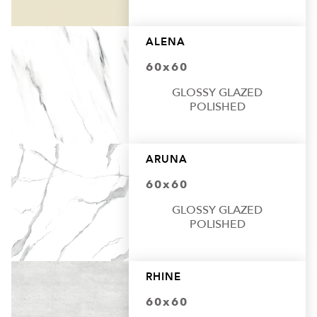
ALENA
60x60
GLOSSY GLAZED
POLISHED
ARUNA
60x60
GLOSSY GLAZED
POLISHED
RHINE
60x60