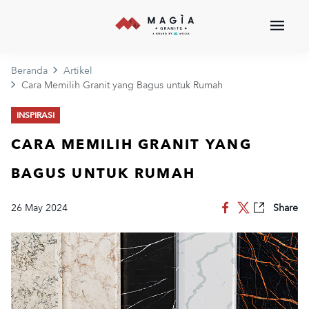
Beranda
Artikel
Cara Memilih Granit yang Bagus untuk Rumah
INSPIRASI
CARA MEMILIH GRANIT YANG
BAGUS UNTUK RUMAH
26 May 2024
Share