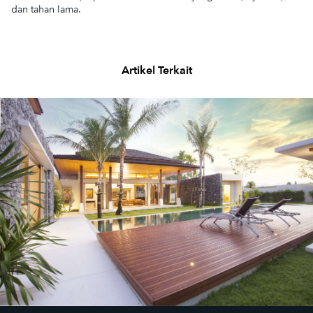
dan tahan lama.
Artikel Terkait