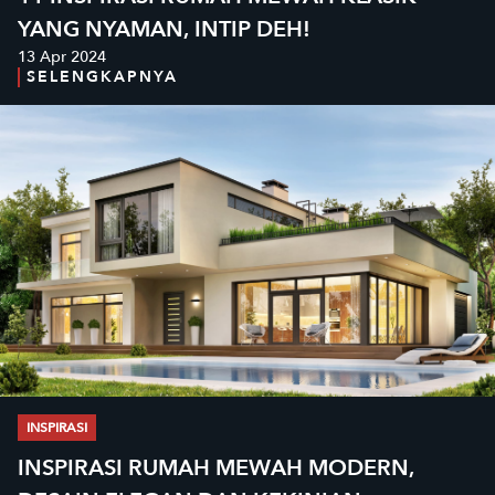
YANG NYAMAN, INTIP DEH!
13 Apr 2024
SELENGKAPNYA
INSPIRASI
INSPIRASI RUMAH MEWAH MODERN,